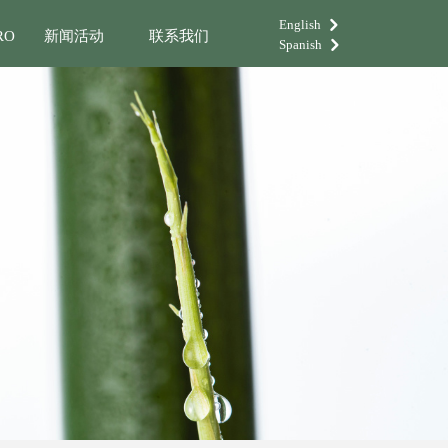
English
낑
RO
新闻活动
联系我们
Spanish
낑